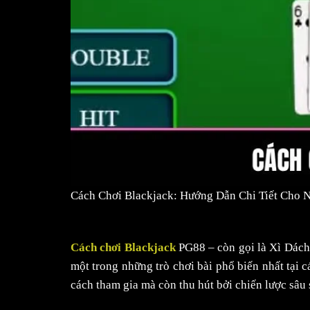
Cách Chơi Blackjack: Hướng Dẫn Chi Tiết Cho 
Cách chơi Blackjack
PG88 – còn gọi là Xì Dách 
một trong những trò chơi bài phổ biến nhất tại c
cách tham gia mà còn thu hút bởi chiến lược sâu 