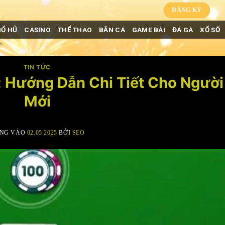
ĐĂNG KÝ
NỔ HỦ
CASINO
THỂ THAO
BẮN CÁ
GAME BÀI
ĐÁ GÀ
XỔ SỐ
TIN TỨC
: Hướng Dẫn Chi Tiết Cho Người
Mới
NG VÀO
02.05.2025
BỞI
SEO