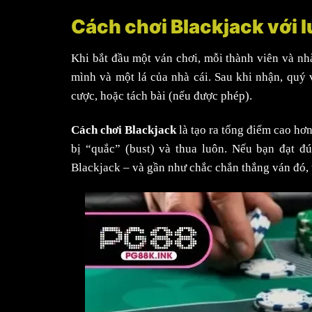
Cách chơi Blackjack với l
Khi bắt đầu một ván chơi, mỗi thành viên và nhà 
mình và một lá của nhà cái. Sau khi nhận, quý vị
cược, hoặc tách bài (nếu được phép).
Cách chơi Blackjack
là tạo ra tổng điểm cao hơ
bị “quắc” (bust) và thua luôn. Nếu bạn đạt đ
Blackjack – và gần như chắc chắn thắng ván đó, 