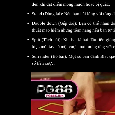
đến khi đạt điểm mong muốn hoặc bị quắc.
Stand (Dừng lại): Nếu bạn hài lòng với tổng đ
Double down (Gấp đôi): Bạn có thể nhân đôi
thuật mạo hiểm nhưng tiềm năng nếu bạn tự ti
Split (Tách bài): Khi hai lá bài đầu tiên giố
biệt, mỗi tay có một cược mới tương ứng với 
Surrender (Bỏ bài): Một số bàn đánh Blackjac
số tiền cược.