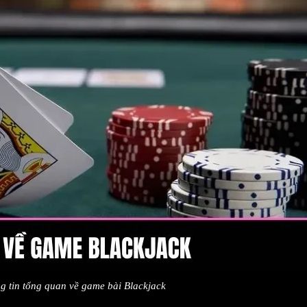
ng tin tổng quan về game bài Blackjack