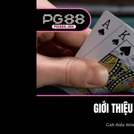
Giới thiệu thô