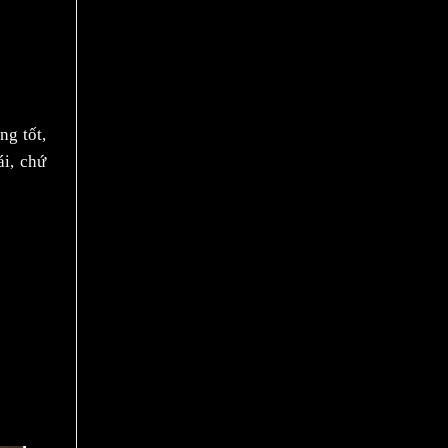
Đầu
Của
Mọi
Bet
Thủ
ng tốt,
ái, chứ