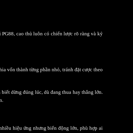
 PG88, cao thủ luôn có chiến lược rõ ràng và kỷ
chia vốn thành từng phần nhỏ, tránh đặt cược theo
n biết dừng đúng lúc, dù đang thua hay thắng lớn.
n.
, nhiều hiệu ứng nhưng biến động lớn, phù hợp ai