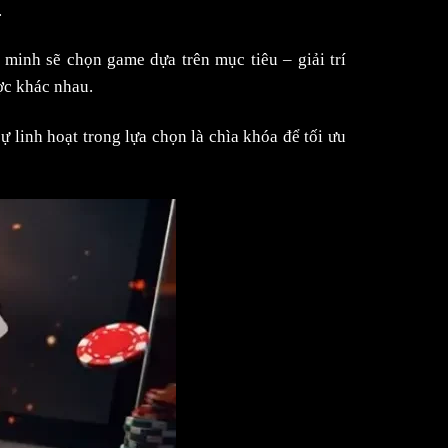
.
 minh sẽ chọn game dựa trên mục tiêu – giải trí
ược khác nhau.
ự linh hoạt trong lựa chọn là chìa khóa để tối ưu