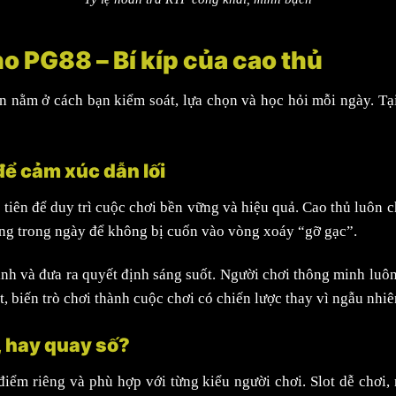
o PG88 – Bí kíp của cao thủ
nằm ở cách bạn kiểm soát, lựa chọn và học hỏi mỗi ngày. Tại
ể cảm xúc dẫn lối
 tiên để duy trì cuộc chơi bền vững và hiệu quả. Cao thủ luôn 
thắng trong ngày để không bị cuốn vào vòng xoáy “gỡ gạc”.
định và đưa ra quyết định sáng suốt. Người chơi thông minh luô
, biến trò chơi thành cuộc chơi có chiến lược thay vì ngẫu nhiê
, hay quay số?
điểm riêng và phù hợp với từng kiểu người chơi. Slot dễ chơi