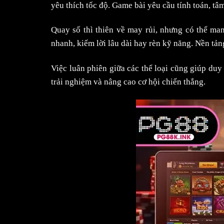
yêu thích tốc độ. Game bài yêu cầu tính toán, tâ
Quay số thì thiên về may rủi, nhưng có thể man
nhanh, kiếm lời lâu dài hay rèn kỹ năng. Nền t
Việc luân phiên giữa các thể loại cũng giúp duy 
trải nghiệm và nâng cao cơ hội chiến thắng.