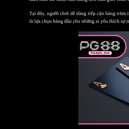
Tại đây, người chơi dễ dàng tiếp cận hàng trăm 
là lựa chọn hàng đầu cho những ai yêu thích sự mớ