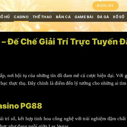
ĐĂNG KÝ
NỔ HỦ
CASINO
THỂ THAO
BẮN CÁ
GAME BÀI
ĐÁ GÀ
XỔ SỐ
– Đế Chế Giải Trí Trực Tuyến 
 cấp, nơi hội tụ của những tín đồ đam mê cá cược hiện đại. Với 
bạc thực thụ. Đây chính là điểm đến lý tưởng cho những ai tìm 
casino PG88
ải trí số, kết hợp tinh hoa công nghệ với trải nghiệm đậm chất
thực như đang ngồi giữa Las Vegas.