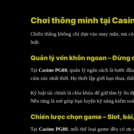
Chơi thông minh tại Casin
Chiến thắng không chỉ dựa vào may mắn, mà còn 
luật.
Quản lý vốn khôn ngoan – Đừng đ
Tại
Casino PG88
, quản lý ngân sách là bước đầu
cảm xúc nhất thời. Họ thiết lập giới hạn thua, 
Kỷ luật tài chính là chìa khóa để giữ tâm lý ổn 
Nền tảng là nơi giúp bạn luyện kỹ năng kiểm soát
Chiến lược chọn game – Slot, bài
Tại
Casino PG88
, mỗi thể loại game đều có ưu 