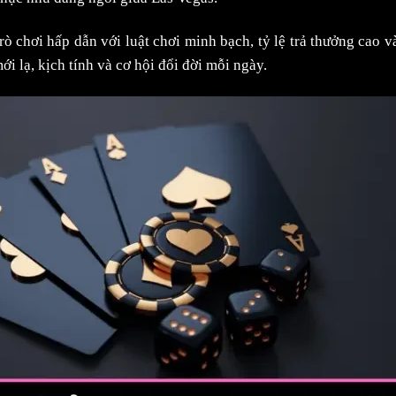
trò chơi hấp dẫn với luật chơi minh bạch, tỷ lệ trả thưởng cao 
i lạ, kịch tính và cơ hội đổi đời mỗi ngày.