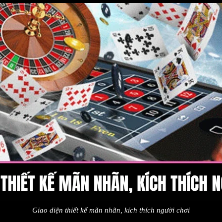
Giao diện thiết kế mãn nhãn, kích thích người chơi