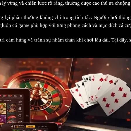
m lý vững và chiến lược rõ ràng, thường được cao thủ ưa chuộng
g lại phần thưởng khủng chỉ trong tích tắc. Người chơi thông
ảngluôn có game phù hợp với từng phong cách và mục đích cá c
trì cảm hứng và tránh sự nhàm chán khi chơi lâu dài. Tại đây, s