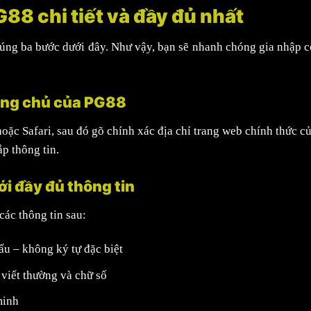
88 chi tiết và đầy đủ nhất
đúng ba bước dưới đây. Như vậy, bạn sẽ nhanh chóng gia nhập 
rang chủ của PG88
oặc Safari, sau đó gõ chính xác địa chỉ trang web chính thức 
p thông tin.
i đầy đủ thông tin
các thông tin sau:
dấu – không ký tự đặc biệt
 viết thường và chữ số
minh