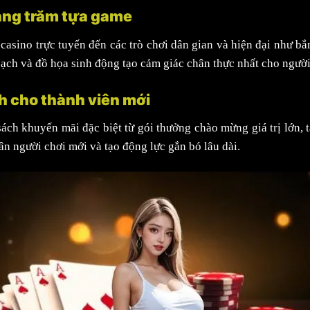
hàng trăm tựa game
casino trực tuyến đến các trò chơi dân gian và hiện đại như bắ
 bạch và đồ họa sinh động tạo cảm giác chân thực nhất cho ngườ
 cho thành viên mới
ch khuyến mãi đặc biệt từ gói thưởng chào mừng giá trị lớn, 
 ân người chơi mới và tạo động lực gắn bó lâu dài.