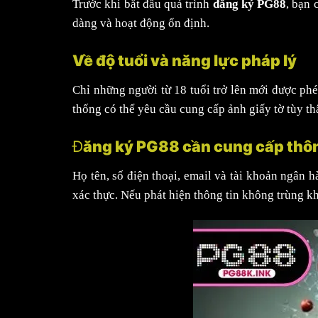
Trước khi bắt đầu quá trình
đăng ký PG88
, bạn 
dàng và hoạt động ổn định.
Về độ tuổi và năng lực pháp lý
Chỉ những người từ 18 tuổi trở lên mới được phé
thống có thể yêu cầu cung cấp ảnh giấy tờ tùy th
Đ
ăng ký PG88
cần cung cấp thôn
Họ tên, số điện thoại, email và tài khoản ngân h
xác thực. Nếu phát hiện thông tin không trùng kh