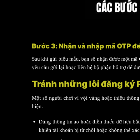
Bước 3: Nhận và nhập mã OTP để 
Sau khi gửi biểu mẫu, bạn sẽ nhận được một mã O
yêu cầu gửi lại hoặc liên hệ bộ phận hỗ trợ để đư
Tránh những lỗi đăng ký P
Một số người chơi vì vội vàng hoặc thiếu thông 
hiện.
Dùng thông tin ảo hoặc điền thiếu dữ liệu bắ
khiến tài khoản bị từ chối hoặc không thể xá