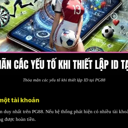
Thỏa mãn các yếu tố khi thiết lập ID tại PG88
một tài khoản
duy nhất trên PG88. Nếu hệ thống phát hiện có nhiều tài khoản 
ng được hoàn tiền.