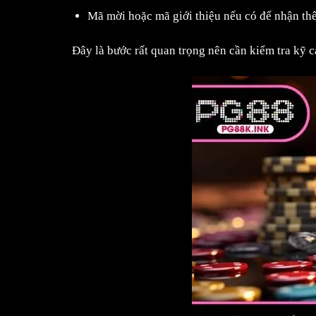
Mã mời hoặc mã giới thiệu nếu có để nhận t
Đây là bước rất quan trọng nên cần kiểm tra kỹ c