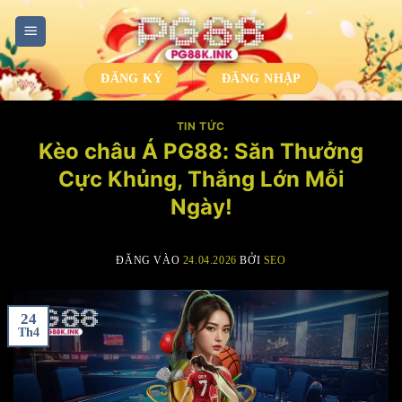
Bỏ
qua
nội
ĐĂNG KÝ
ĐĂNG NHẬP
dung
TIN TỨC
Kèo châu Á PG88: Săn Thưởng
Cực Khủng, Thắng Lớn Mỗi
Ngày!
ĐĂNG VÀO
24.04.2026
BỞI
SEO
24
Th4