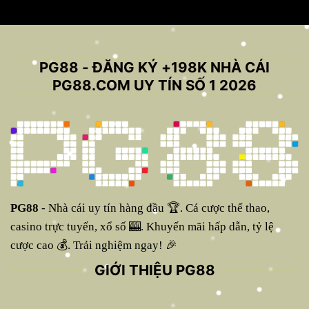
Cực
MD5
Giản,
Khủng
–
Dễ
Lựa
Chơi
Chọn
Nhất
Cá
PG88 - ĐĂNG KÝ +198K NHÀ CÁI
2025
Cược
PG88.COM UY TÍN SỐ 1 2026
Hàng
Đầu
Của
Mọi
Bet
Thủ
PG88
- Nhà cái uy tín hàng đầu 🏆. Cá cược thể thao,
casino trực tuyến, xổ số 🎰. Khuyến mãi hấp dẫn, tỷ lệ
cược cao 💰. Trải nghiệm ngay! 🎉
GIỚI THIỆU PG88