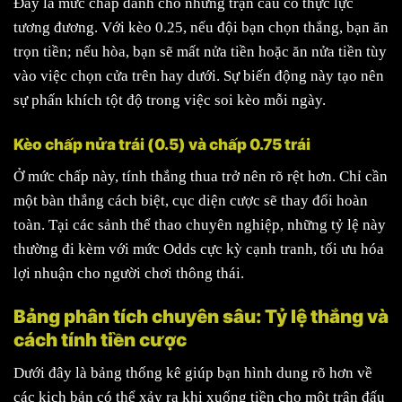
Đây là mức chấp dành cho những trận cầu có thực lực
tương đương. Với kèo 0.25, nếu đội bạn chọn thắng, bạn ăn
trọn tiền; nếu hòa, bạn sẽ mất nửa tiền hoặc ăn nửa tiền tùy
vào việc chọn cửa trên hay dưới. Sự biến động này tạo nên
sự phấn khích tột độ trong việc soi kèo mỗi ngày.
Kèo chấp nửa trái (0.5) và chấp 0.75 trái
Ở mức chấp này, tính thắng thua trở nên rõ rệt hơn. Chỉ cần
một bàn thắng cách biệt, cục diện cược sẽ thay đổi hoàn
toàn. Tại các sảnh thể thao chuyên nghiệp, những tỷ lệ này
thường đi kèm với mức Odds cực kỳ cạnh tranh, tối ưu hóa
lợi nhuận cho người chơi thông thái.
Bảng phân tích chuyên sâu: Tỷ lệ thắng và
cách tính tiền cược
Dưới đây là bảng thống kê giúp bạn hình dung rõ hơn về
các kịch bản có thể xảy ra khi xuống tiền cho một trận đấu