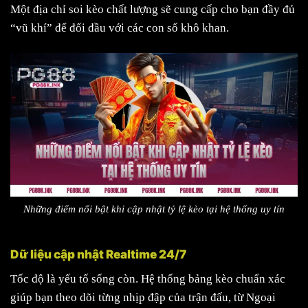
Một địa chỉ soi kèo chất lượng sẽ cung cấp cho bạn đầy đủ
“vũ khí” để đối đầu với các con số khô khan.
Những điểm nổi bật khi cập nhật tỷ lệ kèo tại hệ thống uy tín
Dữ liệu cập nhật Realtime 24/7
Tốc độ là yếu tố sống còn. Hệ thống bảng kèo chuẩn xác
giúp bạn theo dõi từng nhịp đập của trận đấu, từ Ngoại