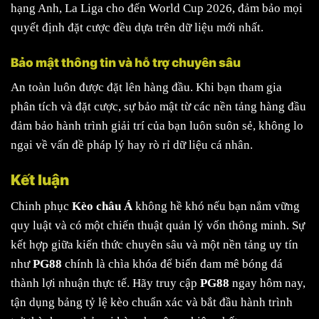
hạng Anh, La Liga cho đến World Cup 2026, đảm bảo mọi
quyết định đặt cược đều dựa trên dữ liệu mới nhất.
Bảo mật thông tin và hỗ trợ chuyên sâu
An toàn luôn được đặt lên hàng đầu. Khi bạn tham gia
phân tích và đặt cược, sự bảo mật từ các nền tảng hàng đầu
đảm bảo hành trình giải trí của bạn luôn suôn sẻ, không lo
ngại về vấn đề pháp lý hay rò rỉ dữ liệu cá nhân.
Kết luận
Chinh phục
Kèo châu Á
không hề khó nếu bạn nắm vững
quy luật và có một chiến thuật quản lý vốn thông minh. Sự
kết hợp giữa kiến thức chuyên sâu và một nền tảng uy tín
như
PG88
chính là chìa khóa để biến đam mê bóng đá
thành lợi nhuận thực tế. Hãy truy cập
PG88
ngay hôm nay,
tận dụng bảng tỷ lệ kèo chuẩn xác và bắt đầu hành trình