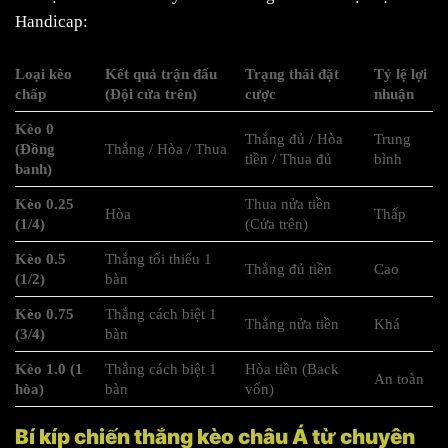
Handicap:
Loại kèo
Kết quả trận đấu
Trạng thái đặt
Tỷ lệ lợi
chấp
(Đội cửa trên)
cược
nhuận
Kèo 0
Thắng đủ / Hòa
Trung
(Đồng
Thắng / Hòa / Thua
tiền / Thua đủ
bình
banh)
Kèo 0.25
Thua nửa tiền
Hòa
Thấp
(1/4)
(Cửa trên)
Kèo 0.5
Thắng tối thiểu 1
Thắng đủ tiền
Cao
(1/2)
bàn
Kèo 0.75
Thắng cách biệt 1
Thắng nửa tiền
Khá
(3/4)
bàn
Kèo 1.0 (1
Thắng cách biệt 1
Hòa tiền (Back
An toàn
hòa)
bàn
vốn)
Bí kíp chiến thắng kèo châu Á từ chuyên