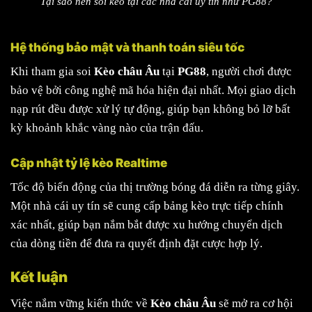
Tại sao nên soi kèo tại các nhà cái uy tín như PG88?
Hệ thống bảo mật và thanh toán siêu tốc
Khi tham gia soi
Kèo châu Âu
tại
PG88
, người chơi được
bảo vệ bởi công nghệ mã hóa hiện đại nhất. Mọi giao dịch
nạp rút đều được xử lý tự động, giúp bạn không bỏ lỡ bất
kỳ khoảnh khắc vàng nào của trận đấu.
Cập nhật tỷ lệ kèo Realtime
Tốc độ biến động của thị trường bóng đá diễn ra từng giây.
Một nhà cái uy tín sẽ cung cấp bảng kèo trực tiếp chính
xác nhất, giúp bạn nắm bắt được xu hướng chuyển dịch
của dòng tiền để đưa ra quyết định đặt cược hợp lý.
Kết luận
Việc nắm vững kiến thức về
Kèo châu Âu
sẽ mở ra cơ hội