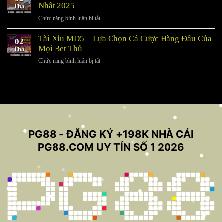
Ngày!
Cá
Nhất 2025
Th5
Soi
Tại
Odds
Chức năng bình luận bị tắt
ở
PG88:
1X2
Xì
Săn
Thắng
Tài Xỉu MD5 – Lựa Chọn Cá Cược Hàng Đầu Của
Dách
02
Boss
Lớn
–
Mọi Bet Thủ
Th5
Đại
Mỗi
Game
Dương,
Chức năng bình luận bị tắt
ở
Ngày
Đổi
Nhận
Tài
Thưởng
Thưởng
Xỉu
Đơn
Cực
MD5
Giản,
Khủng
–
Dễ
Lựa
Chơi
Chọn
Nhất
Cá
PG88 - ĐĂNG KÝ +198K NHÀ CÁI
2025
Cược
PG88.COM UY TÍN SỐ 1 2026
Hàng
Đầu
Của
Mọi
Bet
Thủ