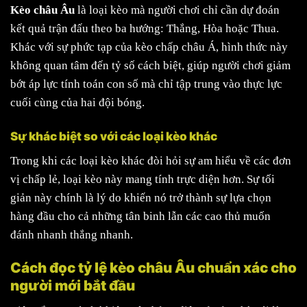
Kèo châu Âu
là loại kèo mà người chơi chỉ cần dự đoán
kết quả trận đấu theo ba hướng: Thắng, Hòa hoặc Thua.
Khác với sự phức tạp của kèo chấp châu Á, hình thức này
không quan tâm đến tỷ số cách biệt, giúp người chơi giảm
bớt áp lực tính toán con số mà chỉ tập trung vào thực lực
cuối cùng của hai đội bóng.
Sự khác biệt so với các loại kèo khác
Trong khi các loại kèo khác đòi hỏi sự am hiểu về các đơn
vị chấp lẻ, loại kèo này mang tính trực diện hơn. Sự tối
giản này chính là lý do khiến nó trở thành sự lựa chọn
hàng đầu cho cả những tân binh lẫn các cao thủ muốn
đánh nhanh thắng nhanh.
Cách đọc tỷ lệ kèo châu Âu chuẩn xác cho
người mới bắt đầu