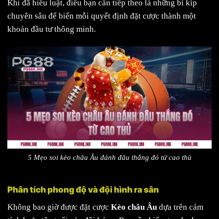
Khi đã hiểu luật, điều bạn cần tiếp theo là những bí kíp
chuyên sâu để biến mỗi quyết định đặt cược thành một
khoản đầu tư thông minh.
5 Mẹo soi kèo châu Âu đánh đâu thắng đó từ cao thủ
Phân tích phong độ và đội hình ra sân
Không bao giờ được đặt cược
Kèo châu Âu
dựa trên cảm