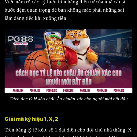
Việc nắm rõ các ký hiệu trên bảng điện tử của nhà cái là
bước đệm quan trọng để bạn không mắc phải những sai
lầm đáng tiếc khi xuống tiền.
Cách đọc tỷ lệ kèo châu Âu chuẩn xác cho người mới bắt đầu
Giải mã ký hiệu 1, X, 2
Trên bảng tỷ lệ kèo, số 1 đại diện cho đội chủ nhà thắng, X